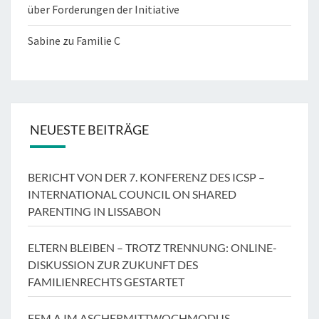
über Forderungen der Initiative
Sabine
zu
Familie C
NEUESTE BEITRÄGE
BERICHT VON DER 7. KONFERENZ DES ICSP –
INTERNATIONAL COUNCIL ON SHARED
PARENTING IN LISSABON
ELTERN BLEIBEN – TROTZ TRENNUNG: ONLINE-
DISKUSSION ZUR ZUKUNFT DES
FAMILIENRECHTS GESTARTET
FEM.A IM ASCHERMITTWOCHMODUS