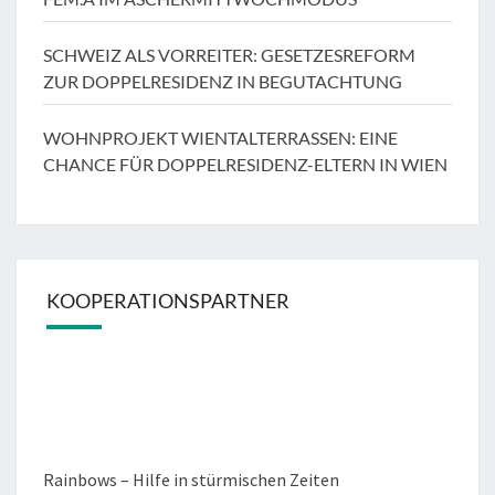
SCHWEIZ ALS VORREITER: GESETZESREFORM
ZUR DOPPELRESIDENZ IN BEGUTACHTUNG
WOHNPROJEKT WIENTALTERRASSEN: EINE
CHANCE FÜR DOPPELRESIDENZ-ELTERN IN WIEN
KOOPERATIONSPARTNER
Rainbows – Hilfe in stürmischen Zeiten