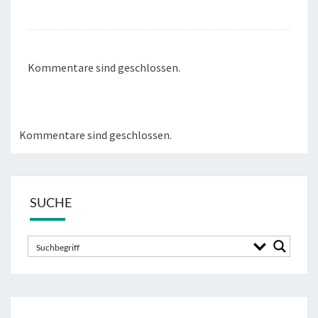
Kommentare sind geschlossen.
Kommentare sind geschlossen.
SUCHE