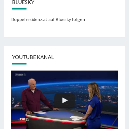
BLUESKY
Doppelresidenz.at auf Bluesky folgen
YOUTUBE KANAL