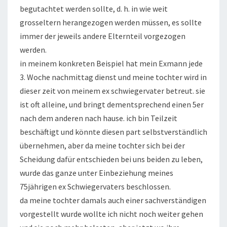
begutachtet werden sollte, d. h. in wie weit
grosseltern herangezogen werden müssen, es sollte
immer der jeweils andere Elternteil vorgezogen
werden.
in meinem konkreten Beispiel hat mein Exmann jede
3. Woche nachmittag dienst und meine tochter wird in
dieser zeit von meinem ex schwiegervater betreut. sie
ist oft alleine, und bringt dementsprechend einen 5er
nach dem anderen nach hause. ich bin Teilzeit
beschäftigt und könnte diesen part selbstverständlich
übernehmen, aber da meine tochter sich bei der
Scheidung dafür entschieden bei uns beiden zu leben,
wurde das ganze unter Einbeziehung meines
75jährigen ex Schwiegervaters beschlossen.
da meine tochter damals auch einer sachverständigen
vorgestellt wurde wollte ich nicht noch weiter gehen