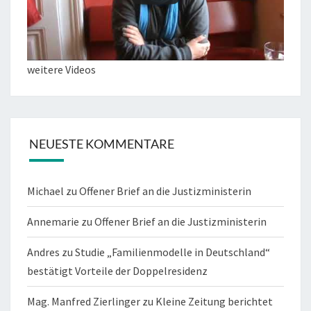
weitere Videos
NEUESTE KOMMENTARE
Michael
zu
Offener Brief an die Justizministerin
Annemarie
zu
Offener Brief an die Justizministerin
Andres
zu
Studie „Familienmodelle in Deutschland“
bestätigt Vorteile der Doppelresidenz
Mag. Manfred Zierlinger
zu
Kleine Zeitung berichtet