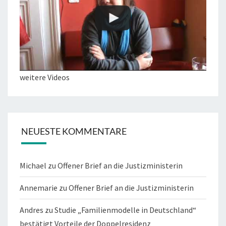
weitere Videos
NEUESTE KOMMENTARE
Michael
zu
Offener Brief an die Justizministerin
Annemarie
zu
Offener Brief an die Justizministerin
Andres
zu
Studie „Familienmodelle in Deutschland“
bestätigt Vorteile der Doppelresidenz