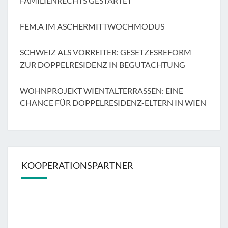
FAMILIENRECHTS GESTARTET
FEM.A IM ASCHERMITTWOCHMODUS
SCHWEIZ ALS VORREITER: GESETZESREFORM
ZUR DOPPELRESIDENZ IN BEGUTACHTUNG
WOHNPROJEKT WIENTALTERRASSEN: EINE
CHANCE FÜR DOPPELRESIDENZ-ELTERN IN WIEN
KOOPERATIONSPARTNER