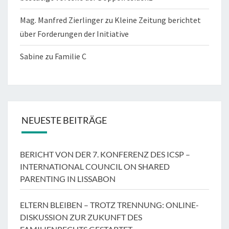
Mag. Manfred Zierlinger
zu
Kleine Zeitung berichtet
über Forderungen der Initiative
Sabine
zu
Familie C
NEUESTE BEITRÄGE
BERICHT VON DER 7. KONFERENZ DES ICSP –
INTERNATIONAL COUNCIL ON SHARED
PARENTING IN LISSABON
ELTERN BLEIBEN – TROTZ TRENNUNG: ONLINE-
DISKUSSION ZUR ZUKUNFT DES