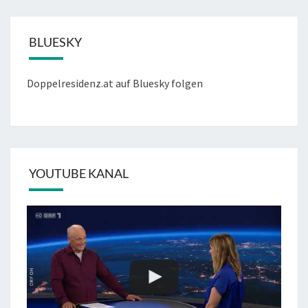
BLUESKY
Doppelresidenz.at auf Bluesky folgen
YOUTUBE KANAL